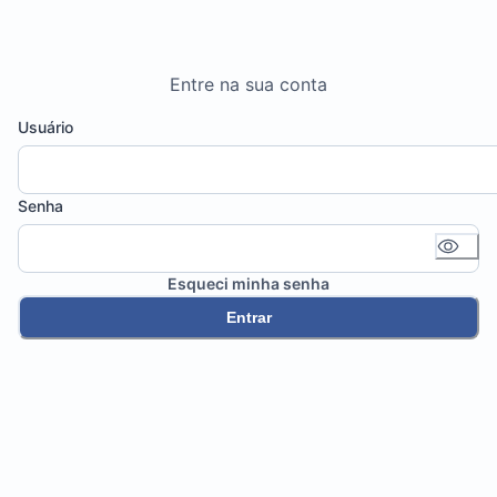
Entre na sua conta
Usuário
Senha
Esqueci minha senha
Entrar